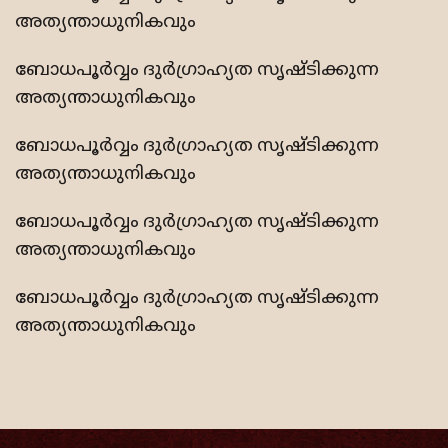
അത്യന്താധുനികവും
ബോധപൂര്‍വ്വം ദുര്‍ഗ്രാഹ്യത സൃഷ്ടിക്കുന്ന
അത്യന്താധുനികവും
ബോധപൂര്‍വ്വം ദുര്‍ഗ്രാഹ്യത സൃഷ്ടിക്കുന്ന
അത്യന്താധുനികവും
ബോധപൂര്‍വ്വം ദുര്‍ഗ്രാഹ്യത സൃഷ്ടിക്കുന്ന
അത്യന്താധുനികവും
ബോധപൂര്‍വ്വം ദുര്‍ഗ്രാഹ്യത സൃഷ്ടിക്കുന്ന
അത്യന്താധുനികവും