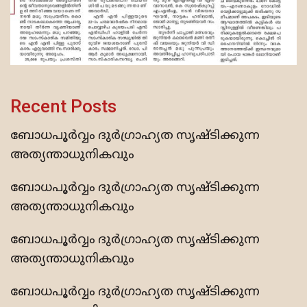
Recent Posts
ബോധപൂര്‍വ്വം ദുര്‍ഗ്രാഹ്യത സൃഷ്ടിക്കുന്ന
അത്യന്താധുനികവും
ബോധപൂര്‍വ്വം ദുര്‍ഗ്രാഹ്യത സൃഷ്ടിക്കുന്ന
അത്യന്താധുനികവും
ബോധപൂര്‍വ്വം ദുര്‍ഗ്രാഹ്യത സൃഷ്ടിക്കുന്ന
അത്യന്താധുനികവും
ബോധപൂര്‍വ്വം ദുര്‍ഗ്രാഹ്യത സൃഷ്ടിക്കുന്ന