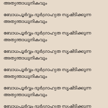
അത്യന്താധുനികവും
ബോധപൂര്‍വ്വം ദുര്‍ഗ്രാഹ്യത സൃഷ്ടിക്കുന്ന
അത്യന്താധുനികവും
ബോധപൂര്‍വ്വം ദുര്‍ഗ്രാഹ്യത സൃഷ്ടിക്കുന്ന
അത്യന്താധുനികവും
ബോധപൂര്‍വ്വം ദുര്‍ഗ്രാഹ്യത സൃഷ്ടിക്കുന്ന
അത്യന്താധുനികവും
ബോധപൂര്‍വ്വം ദുര്‍ഗ്രാഹ്യത സൃഷ്ടിക്കുന്ന
അത്യന്താധുനികവും
ബോധപൂര്‍വ്വം ദുര്‍ഗ്രാഹ്യത സൃഷ്ടിക്കുന്ന
അത്യന്താധുനികവും
ബോധപൂര്‍വ്വം ദുര്‍ഗ്രാഹ്യത സൃഷ്ടിക്കുന്ന